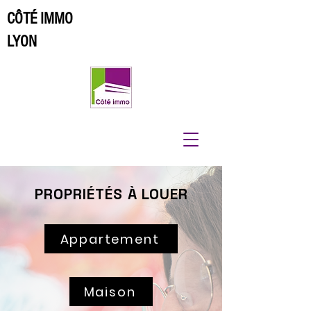
CÔTÉ IMMO
LYON
PROPRIÉTÉS À LOUER
Appartement
Maison