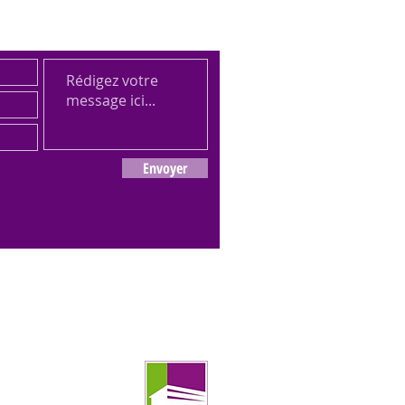
Envoyer