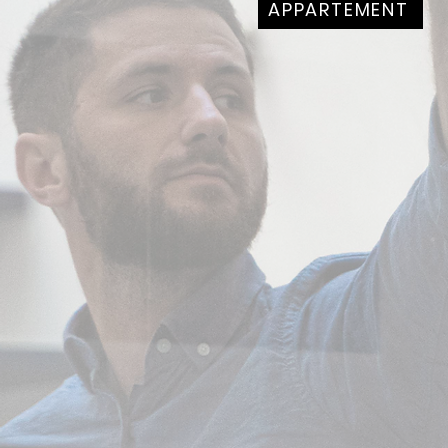
APPARTEMENT