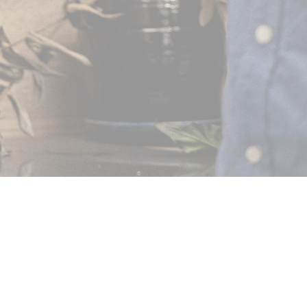
ÉGALEMENT NOUS
 FORMULAIRE CI-DESSOUS