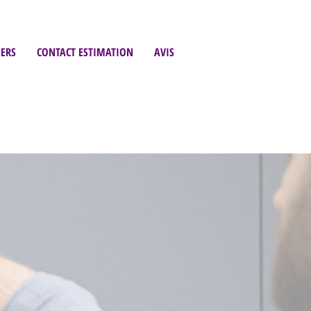
ERS
CONTACT ESTIMATION
AVIS