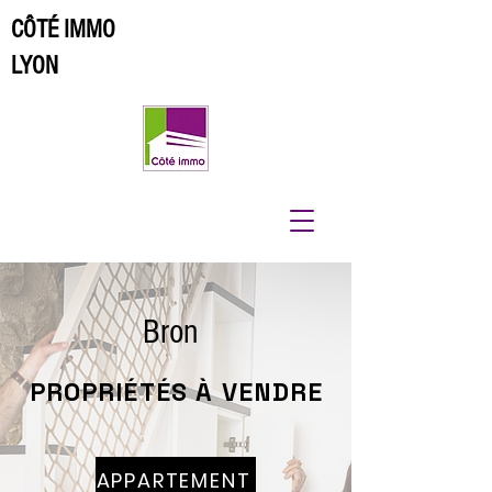
CÔTÉ IMMO
LYON
Bron
PROPRIÉTÉS À VENDRE
APPARTEMENT