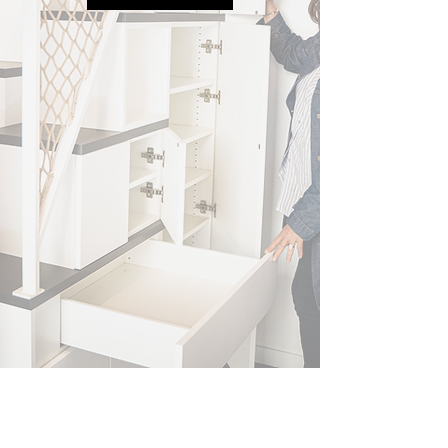
N'HÉSITEZ PAS À NOUS