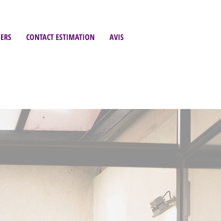
ERS
CONTACT ESTIMATION
AVIS