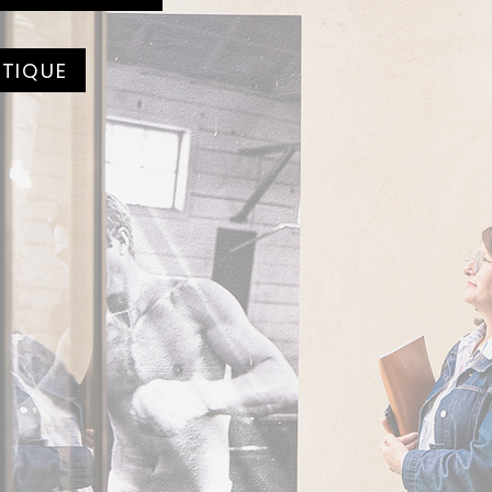
UTIQUE