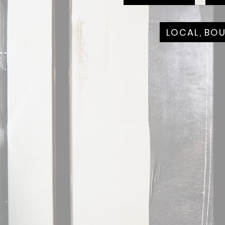
LOCAL, BO