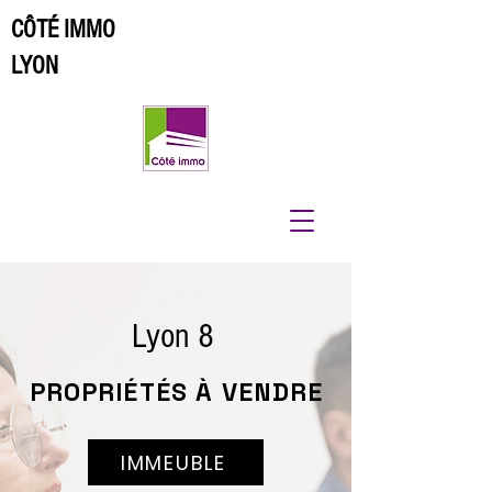
CÔTÉ IMMO
LYON
Lyon 8
PROPRIÉTÉS À VENDRE
IMMEUBLE