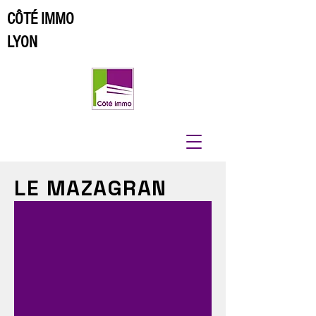
CÔTÉ IMMO
LYON
LE MAZAGRAN