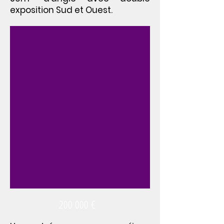
exposition Sud et Ouest.
200 000 €