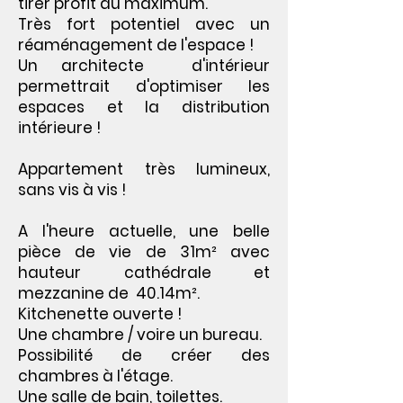
tirer profit au maximum.
Très fort potentiel avec un
réaménagement de l'espace !
Un architecte d'intérieur
permettrait d'optimiser les
espaces et la distribution
intérieure !
Appartement très lumineux,
sans vis à vis !
A l'heure actuelle, une belle
pièce de vie de 31m² avec
hauteur cathédrale et
mezzanine de 40.14m².
Kitchenette ouverte !
Une chambre / voire un bureau.
Possibilité de créer des
chambres à l'étage.
Une salle de bain, toilettes.