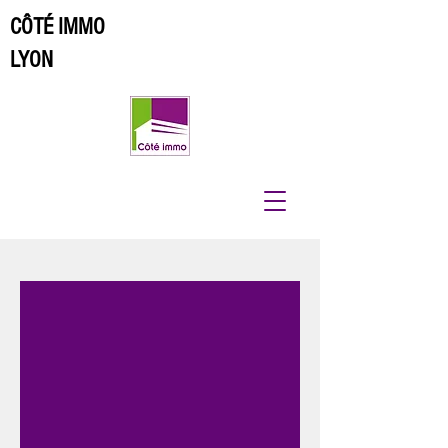
CÔTÉ IMMO
LYON