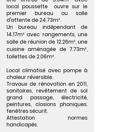
local poussette ouvre sur le
premier bureau ou salle
d'attente de 24.73m².
Un bureau indépendant de
14.17m² avec rangements, une
salle de réunion de 12.26m², une
cuisine aménagée de 7.73m²,
toilettes de 2.06m².
Local climatisé avec pompe à
chaleur réversible.
Travaux de rénovation en 2011,
sanitaires, revêtement de sol
grand passage, électricité,
peintures, closions phoniques.
fenêtres sécurit.
Attestation normes
handicapés.