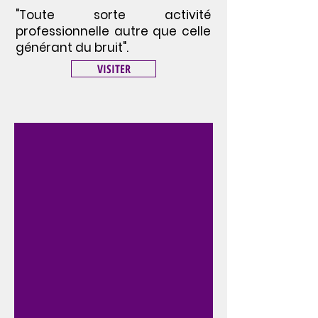
"Toute sorte activité
professionnelle autre que celle
générant du bruit".
VISITER