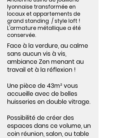
lyonnaise transformée en
locaux et appartements de
grand standing / style loft !
L'armature métallique a été
conservée.
Face à la verdure, au calme
sans aucun vis à vis,
ambiance Zen menant au
travail et à la réflexion !
Une pièce de 43m² vous
accueille avec de belles
huisseries en double vitrage.
Possibilité de créer des
espaces dans ce volume, un
coin réunion, salon, ou table