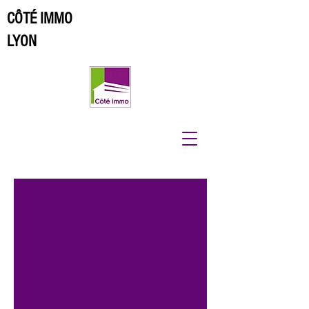
CÔTÉ IMMO
LYON