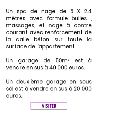
Un spa de nage de 5 X 2.4
mètres avec formule bulles ,
massages, et nage à contre
courant avec renforcement de
la dalle béton sur toute la
surface de l'appartement.
Un garage de 50m² est à
vendre en sus à 40 000 euros.
Un deuxième garage en sous
sol est à vendre en sus à 20 000
euros.
VISITER