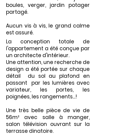
boules, verger, jardin potager
partagé.
Aucun vis à vis, le grand calme
est assuré.
La conception totale de
l'appartement a été conçue par
un architecte d'intérieur.
Une attention, une recherche de
design a été portée sur chaque
détail du sol au plafond en
passant par les lumières avec
variateur, les portes, les
poignées, les rangements...!
Une très belle pièce de vie de
56m² avec salle à manger,
salon télévision ouvrant sur la
terrasse dinatoire.