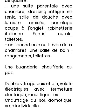
de qualité :
- une suite parentale avec
chambre, dressing intégré en
fenix, salle de douche avec
lumière tamisée, carrelage
coupe à l'onglet, robinetterie
italienne Fantini murale,
toilettes.
- un second coin nuit avec deux
chambres, une salle de bain ,
rangements, toilettes.
Une buanderie, chaufferie au
gaz.
Double vitrage bois et alu, volets
électriques avec fermeture
électrique, moustiquaires.
Chauffage au sol, domotique,
vmc individuelle.