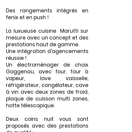
Des rangements intégrés en
fenix et en push !
La luxueuse cuisine Marutti sur
mesure avec un concept et des
prestations haut de gamme.
Une intégration d'agencements
réussie !
Un électroménager de choix
Gaggenau, avec four, four à
vapeur, lave vaisselle,
réfrigérateur, congélateur, cave
à vin avec deux zones de froid,
plaque de cuisson multi zones,
hotte télescopique.
Deux coins nuit vous sont
proposés avec des prestations